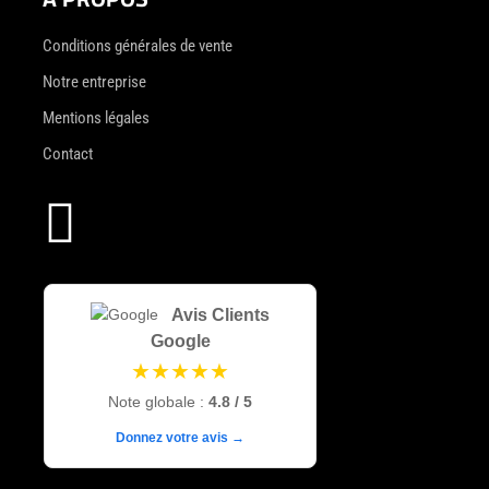
Conditions générales de vente
Notre entreprise
Mentions légales
Contact

Avis Clients
Google
★★★★★
Note globale :
4.8 / 5
Donnez votre avis →