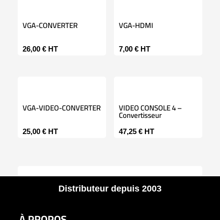
VGA-CONVERTER
VGA-HDMI
26,00
€
HT
7,00
€
HT
VGA-VIDEO-CONVERTER
VIDEO CONSOLE 4 –
Convertisseur
25,00
€
HT
47,25
€
HT
Distributeur depuis 2003
À PROPOS