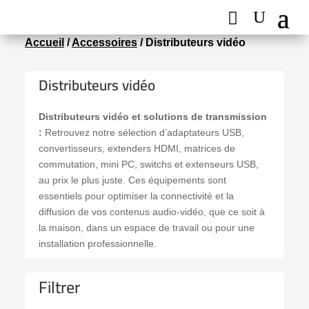
Accueil
/
Accessoires
/ Distributeurs vidéo
Distributeurs vidéo
Distributeurs vidéo et solutions de transmission
:
Retrouvez notre sélection d’adaptateurs USB,
convertisseurs, extenders HDMI, matrices de
commutation, mini PC, switchs et extenseurs USB,
au prix le plus juste. Ces équipements sont
essentiels pour optimiser la connectivité et la
diffusion de vos contenus audio-vidéo, que ce soit à
la maison, dans un espace de travail ou pour une
installation professionnelle.
Filtrer