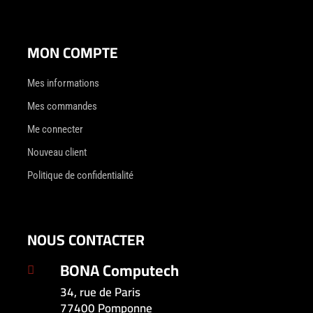
MON COMPTE
Mes informations
Mes commandes
Me connecter
Nouveau client
Politique de confidentialité
NOUS CONTACTER
BONA Computech

34, rue de Paris
77400 Pomponne