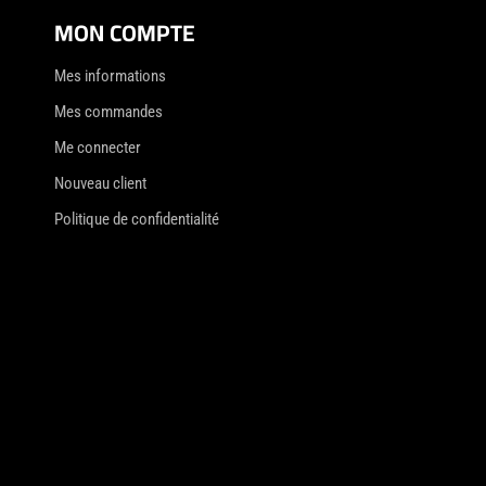
MON COMPTE
Mes informations
Mes commandes
Me connecter
Nouveau client
Politique de confidentialité