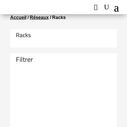
Accueil
/
Réseaux
/ Racks
Racks
Filtrer