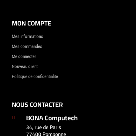
MON COMPTE
Mes informations
Mes commandes
Me connecter
Nouveau client
Politique de confidentialité
NOUS CONTACTER
BONA Computech

34, rue de Paris
77400 Pomponne