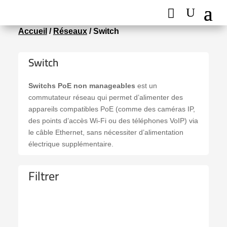
Accueil
/
Réseaux
/ Switch
Switch
Switchs PoE non manageables
est un
commutateur réseau qui permet d’alimenter des
appareils compatibles PoE (comme des caméras IP,
des points d’accès Wi-Fi ou des téléphones VoIP) via
le câble Ethernet, sans nécessiter d’alimentation
électrique supplémentaire.
Filtrer