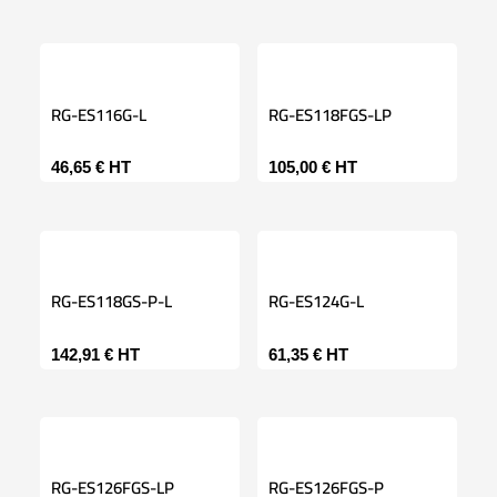
RG-ES116G-L
RG-ES118FGS-LP
46,65
€
HT
105,00
€
HT
RG-ES118GS-P-L
RG-ES124G-L
142,91
€
HT
61,35
€
HT
RG-ES126FGS-LP
RG-ES126FGS-P