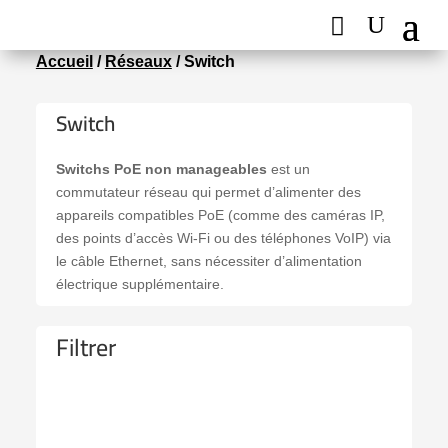
Accueil
/
Réseaux
/ Switch
Switch
Switchs PoE non manageables
est un
commutateur réseau qui permet d’alimenter des
appareils compatibles PoE (comme des caméras IP,
des points d’accès Wi-Fi ou des téléphones VoIP) via
le câble Ethernet, sans nécessiter d’alimentation
électrique supplémentaire.
Filtrer