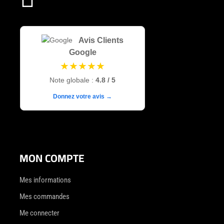
Avis Clients
Google
★★★★★
Note globale :
4.8 / 5
Donnez votre avis →
MON COMPTE
Mes informations
Mes commandes
Me connecter