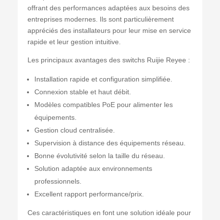
offrant des performances adaptées aux besoins des
entreprises modernes. Ils sont particulièrement
appréciés des installateurs pour leur mise en service
rapide et leur gestion intuitive.
Les principaux avantages des switchs Ruijie Reyee :
Installation rapide et configuration simplifiée.
Connexion stable et haut débit.
Modèles compatibles PoE pour alimenter les
équipements.
Gestion cloud centralisée.
Supervision à distance des équipements réseau.
Bonne évolutivité selon la taille du réseau.
Solution adaptée aux environnements
professionnels.
Excellent rapport performance/prix.
Ces caractéristiques en font une solution idéale pour