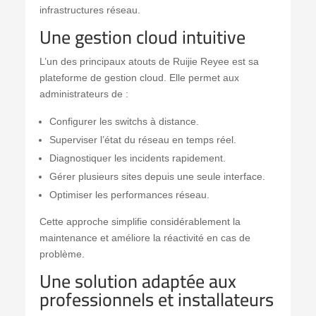
infrastructures réseau.
Une gestion cloud intuitive
L’un des principaux atouts de Ruijie Reyee est sa
plateforme de gestion cloud. Elle permet aux
administrateurs de :
Configurer les switchs à distance.
Superviser l’état du réseau en temps réel.
Diagnostiquer les incidents rapidement.
Gérer plusieurs sites depuis une seule interface.
Optimiser les performances réseau.
Cette approche simplifie considérablement la
maintenance et améliore la réactivité en cas de
problème.
Une solution adaptée aux
professionnels et installateurs