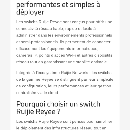
performantes et simples à
déployer
Les switchs Ruijie Reyee sont conçus pour offrir une
connectivité réseau fiable, rapide et facile à
administrer dans les environnements professionnels
et semi-professionnels. Ils permettent de connecter
efficacement les équipements informatiques,
caméras IP, points d’accès Wi-Fi et autres dispositifs
réseau tout en garantissant une stabilité optimale.
Intégrés à l’écosystème
Ruijie Networks
, les switchs
de la gamme Reyee se distinguent par leur simplicité
de configuration, leurs performances et leur gestion
centralisée via le cloud.
Pourquoi choisir un switch
Ruijie Reyee ?
Les switchs Ruijie Reyee sont pensés pour simplifier
le déploiement des infrastructures réseau tout en