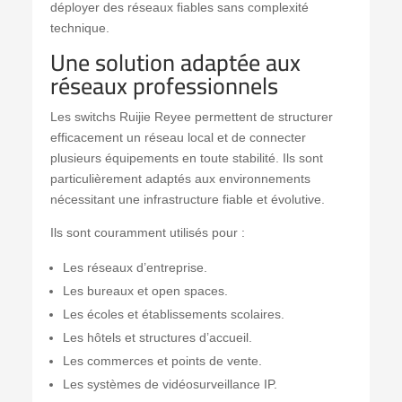
déployer des réseaux fiables sans complexité
technique.
Une solution adaptée aux
réseaux professionnels
Les switchs Ruijie Reyee permettent de structurer
efficacement un réseau local et de connecter
plusieurs équipements en toute stabilité. Ils sont
particulièrement adaptés aux environnements
nécessitant une infrastructure fiable et évolutive.
Ils sont couramment utilisés pour :
Les réseaux d’entreprise.
Les bureaux et open spaces.
Les écoles et établissements scolaires.
Les hôtels et structures d’accueil.
Les commerces et points de vente.
Les systèmes de vidéosurveillance IP.