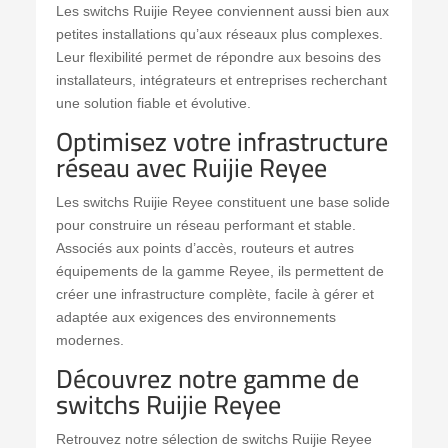
Les switchs Ruijie Reyee conviennent aussi bien aux
petites installations qu’aux réseaux plus complexes.
Leur flexibilité permet de répondre aux besoins des
installateurs, intégrateurs et entreprises recherchant
une solution fiable et évolutive.
Optimisez votre infrastructure
réseau avec Ruijie Reyee
Les switchs Ruijie Reyee constituent une base solide
pour construire un réseau performant et stable.
Associés aux points d’accès, routeurs et autres
équipements de la gamme Reyee, ils permettent de
créer une infrastructure complète, facile à gérer et
adaptée aux exigences des environnements
modernes.
Découvrez notre gamme de
switchs Ruijie Reyee
Retrouvez notre sélection de switchs Ruijie Reyee