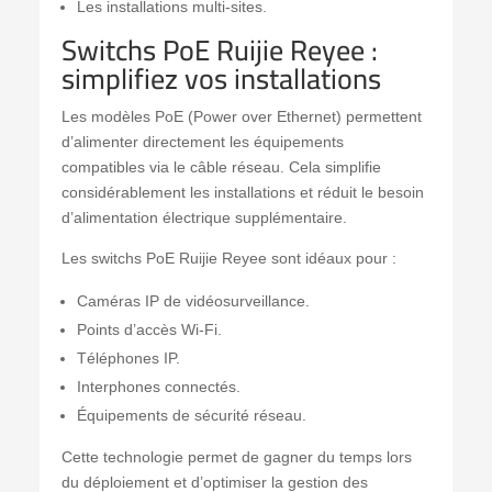
Les installations multi-sites.
Switchs PoE Ruijie Reyee :
simplifiez vos installations
Les modèles PoE (Power over Ethernet) permettent
d’alimenter directement les équipements
compatibles via le câble réseau. Cela simplifie
considérablement les installations et réduit le besoin
d’alimentation électrique supplémentaire.
Les switchs PoE Ruijie Reyee sont idéaux pour :
Caméras IP de vidéosurveillance.
Points d’accès Wi-Fi.
Téléphones IP.
Interphones connectés.
Équipements de sécurité réseau.
Cette technologie permet de gagner du temps lors
du déploiement et d’optimiser la gestion des