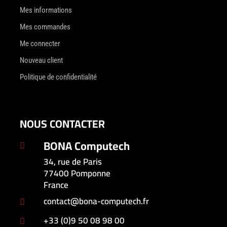
Mes informations
Mes commandes
Me connecter
Nouveau client
Politique de confidentialité
NOUS CONTACTER
BONA Computech

34, rue de Paris
77400 Pomponne
France
contact@bona-computech.fr

+33 (0)9 50 08 98 00
