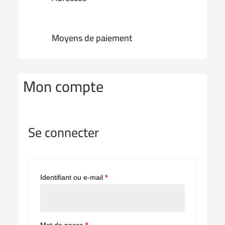
Moyens de paiement
Mon compte
Se connecter
Identifiant ou e-mail
*