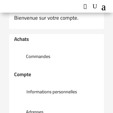
Bienvenue sur votre compte.
Achats
Commandes
Compte
Informations personnelles
Adresses