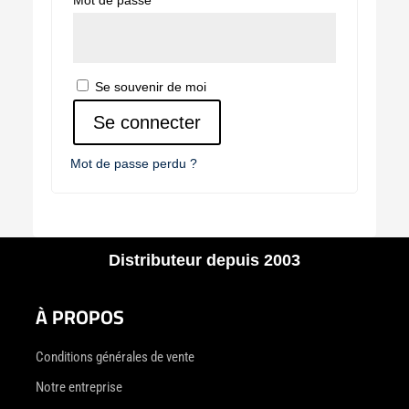
Mot de passe
*
Se souvenir de moi
Se connecter
Mot de passe perdu ?
Distributeur depuis 2003
À PROPOS
Conditions générales de vente
Notre entreprise