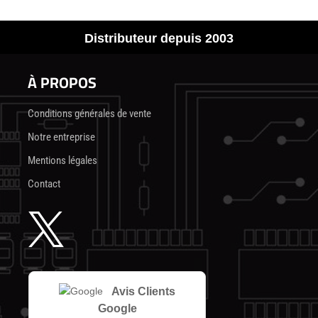
Distributeur depuis 2003
À PROPOS
Conditions générales de vente
Notre entreprise
Mentions légales
Contact

Avis Clients
Google