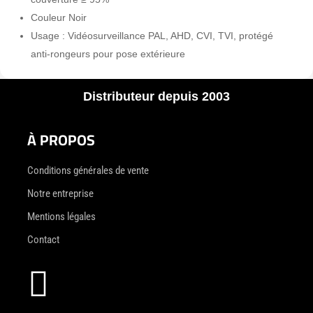
Couleur Noir
Usage : Vidéosurveillance PAL, AHD, CVI, TVI, protégé
anti-rongeurs pour pose extérieure
Distributeur depuis 2003
À PROPOS
Conditions générales de vente
Notre entreprise
Mentions légales
Contact
