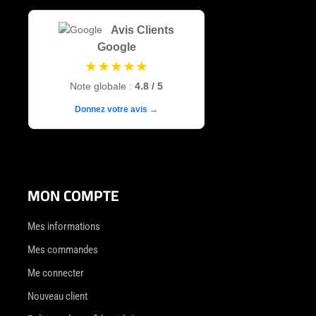
Avis Clients
Google
★★★★★
Note globale :
4.8 / 5
Donnez votre avis →
MON COMPTE
Mes informations
Mes commandes
Me connecter
Nouveau client