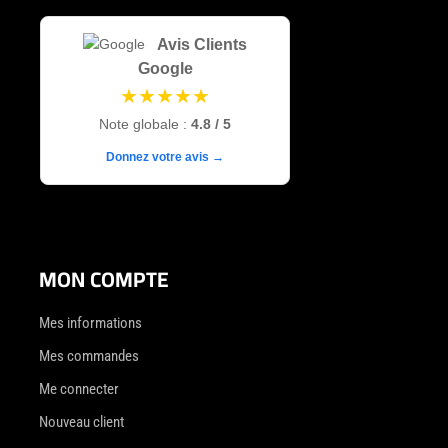
Avis Clients
Google
★★★★★
Note globale :
4.8 / 5
Donnez votre avis →
MON COMPTE
Mes informations
Mes commandes
Me connecter
Nouveau client