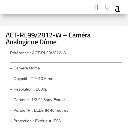
ACT-RL99/2812-W – Caméra
Analogique Dôme
Référence : ACT-RL99/2812-W
– Camera Dôme
– Objectif : 2.7~13.5 mm
– Résolution : 1080p
– Capteur : 1/2.9″ Sony Exmor
– Portée IR : LEDs IR 40 mètres
– Protection : Extérieur IP66