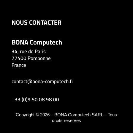
NOUS CONTACTER
BONA Computech
34, rue de Paris
77400 Pomponne
France
contact@bona-computech.fr
+33 (0)9 50 08 98 00
Copyright © 2026 – BONA Computech SARL – Tous
droits réservés