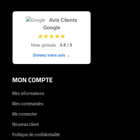
Avis Clients
Google
★★★★★
Note globale :
4.8 / 5
Donnez votre avis →
MON COMPTE
Mes informations
Mes commandes
Me connecter
Nouveau client
Politique de confidentialité