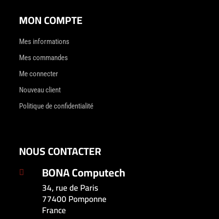
MON COMPTE
Mes informations
Mes commandes
Me connecter
Nouveau client
Politique de confidentialité
NOUS CONTACTER
BONA Computech

34, rue de Paris
77400 Pomponne
France