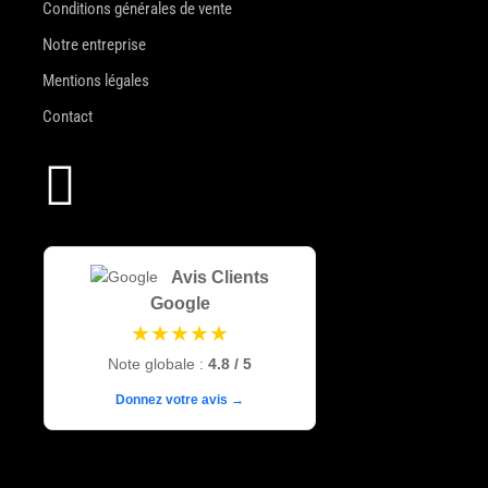
Conditions générales de vente
Notre entreprise
Mentions légales
Contact

Avis Clients
Google
★★★★★
Note globale :
4.8 / 5
Donnez votre avis →