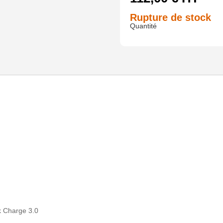
Rupture de stock
k Charge 3.0