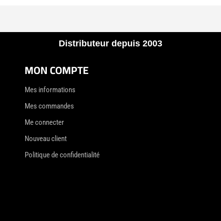
Distributeur depuis 2003
MON COMPTE
Mes informations
Mes commandes
Me connecter
Nouveau client
Politique de confidentialité