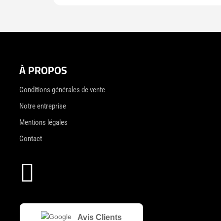
À PROPOS
Conditions générales de vente
Notre entreprise
Mentions légales
Contact

Avis Clients