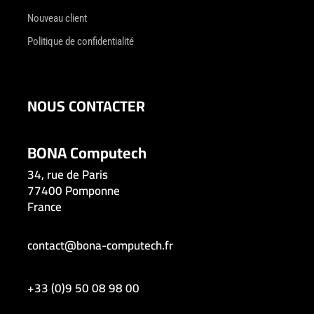
Nouveau client
Politique de confidentialité
NOUS CONTACTER
BONA Computech
34, rue de Paris
77400 Pomponne
France
contact@bona-computech.fr
+33 (0)9 50 08 98 00