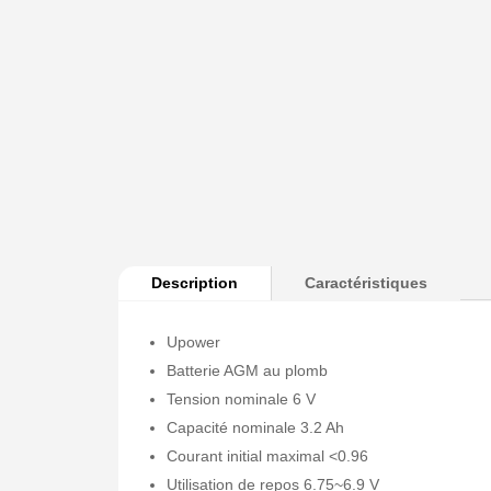
Description
Caractéristiques
Upower
Batterie AGM au plomb
Tension nominale 6 V
Capacité nominale 3.2 Ah
Courant initial maximal <0.96
Utilisation de repos 6.75~6.9 V