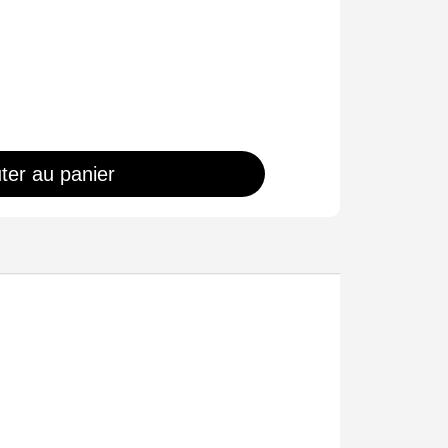
ter au panier