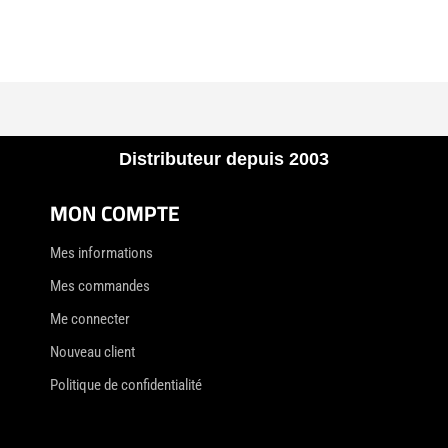
Distributeur depuis 2003
MON COMPTE
Mes informations
Mes commandes
Me connecter
Nouveau client
Politique de confidentialité