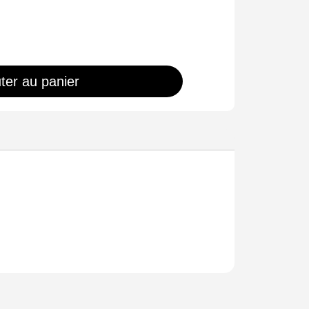
ter au panier