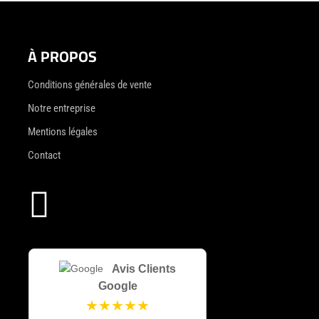
À PROPOS
Conditions générales de vente
Notre entreprise
Mentions légales
Contact

Avis Clients
Google
★★★★★