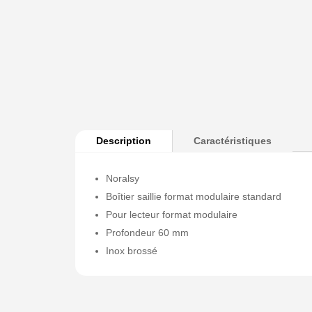
Description
Caractéristiques
Noralsy
Boîtier saillie format modulaire standard
Pour lecteur format modulaire
Profondeur 60 mm
Inox brossé