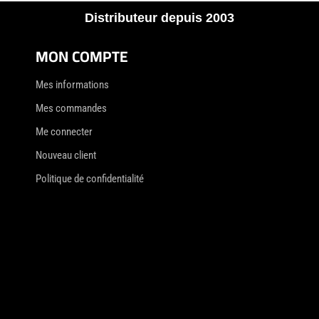
Distributeur depuis 2003
MON COMPTE
Mes informations
Mes commandes
Me connecter
Nouveau client
Politique de confidentialité