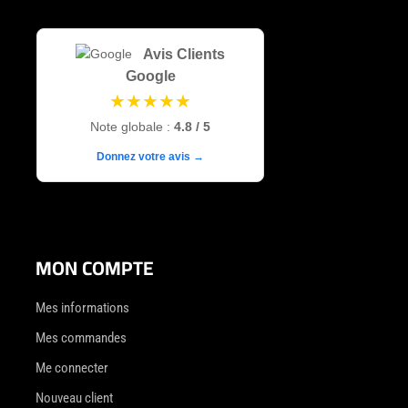
Avis Clients
Google
★★★★★
Note globale :
4.8 / 5
Donnez votre avis →
MON COMPTE
Mes informations
Mes commandes
Me connecter
Nouveau client