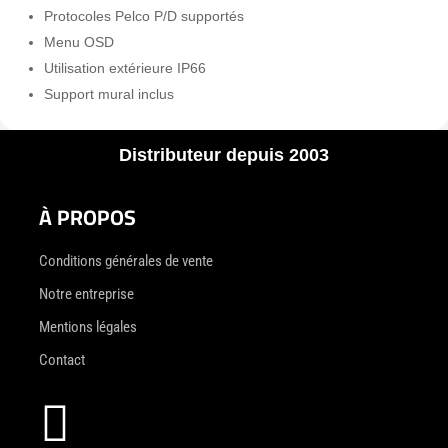
Protocoles Pelco P/D supportés
Menu OSD
Utilisation extérieure IP66
Support mural inclus
Distributeur depuis 2003
À PROPOS
Conditions générales de vente
Notre entreprise
Mentions légales
Contact
