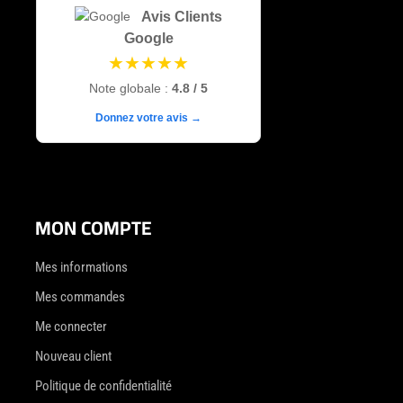
Avis Clients
Google
★★★★★
Note globale :
4.8 / 5
Donnez votre avis →
MON COMPTE
Mes informations
Mes commandes
Me connecter
Nouveau client
Politique de confidentialité