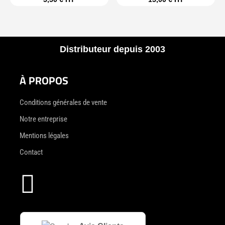
Distributeur depuis 2003
À PROPOS
Conditions générales de vente
Notre entreprise
Mentions légales
Contact
