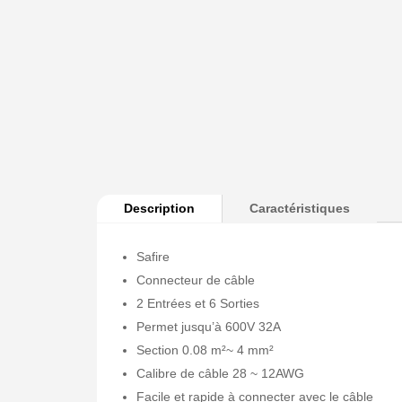
Description
Caractéristiques
Safire
Connecteur de câble
2 Entrées et 6 Sorties
Permet jusqu’à 600V 32A
Section 0.08 m²~ 4 mm²
Calibre de câble 28 ~ 12AWG
Facile et rapide à connecter avec le câble