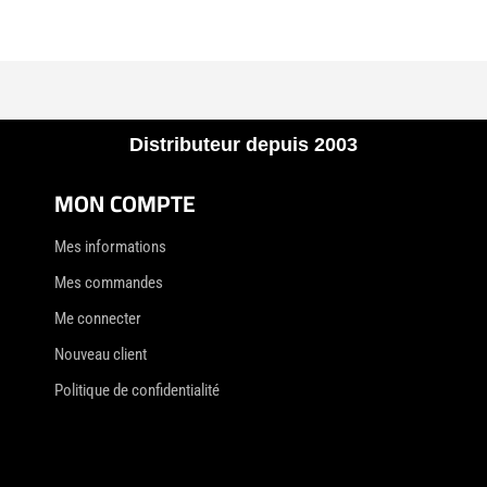
Distributeur depuis 2003
MON COMPTE
Mes informations
Mes commandes
Me connecter
Nouveau client
Politique de confidentialité