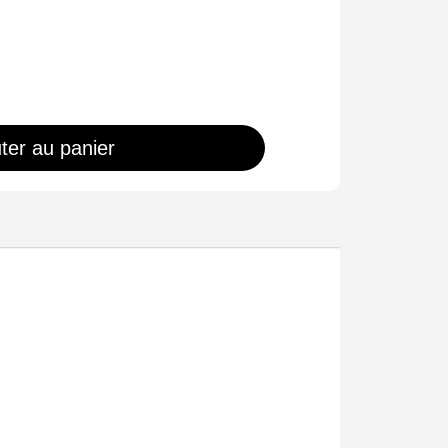
ter au panier