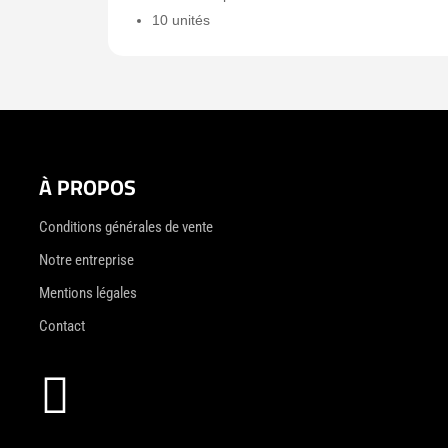
10 unités
À PROPOS
Conditions générales de vente
Notre entreprise
Mentions légales
Contact
