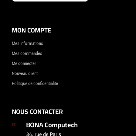
MON COMPTE
Mes informations
Mes commandes
Me connecter
Nouveau client
Politique de confidentialité
NOUS CONTACTER
BONA Computech

34, rue de Paris