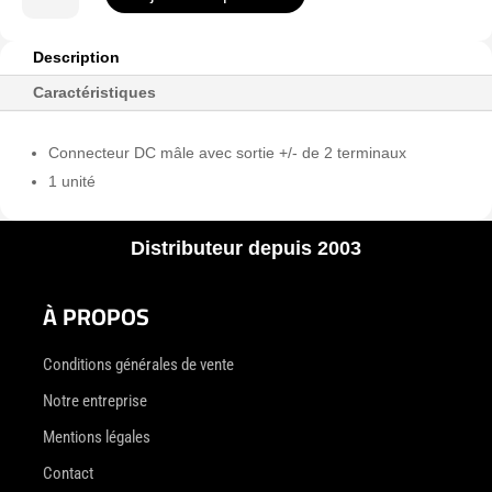
de
CON280
Description
Caractéristiques
Connecteur DC mâle avec sortie +/- de 2 terminaux
1 unité
Distributeur depuis 2003
À PROPOS
Conditions générales de vente
Notre entreprise
Mentions légales
Contact