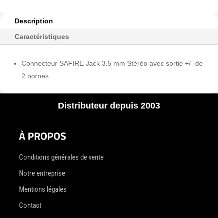
Description
Caractéristiques
Connecteur SAFIRE Jack 3.5 mm Stéréo avec sortie +/- de
2 bornes
Distributeur depuis 2003
À PROPOS
Conditions générales de vente
Notre entreprise
Mentions légales
Contact