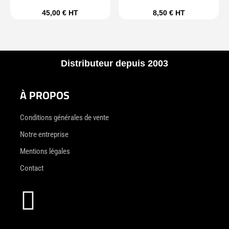
45,00
€
HT
8,50
€
HT
Distributeur depuis 2003
À PROPOS
Conditions générales de vente
Notre entreprise
Mentions légales
Contact
