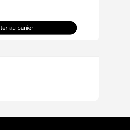
ter au panier