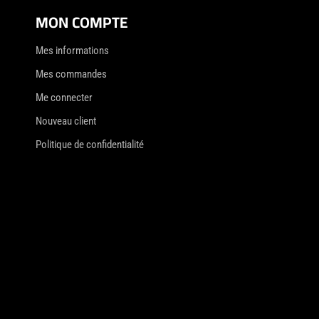
MON COMPTE
Mes informations
Mes commandes
Me connecter
Nouveau client
Politique de confidentialité