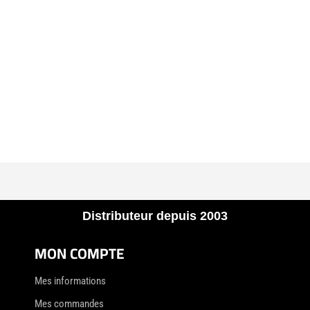
Distributeur depuis 2003
MON COMPTE
Mes informations
Mes commandes