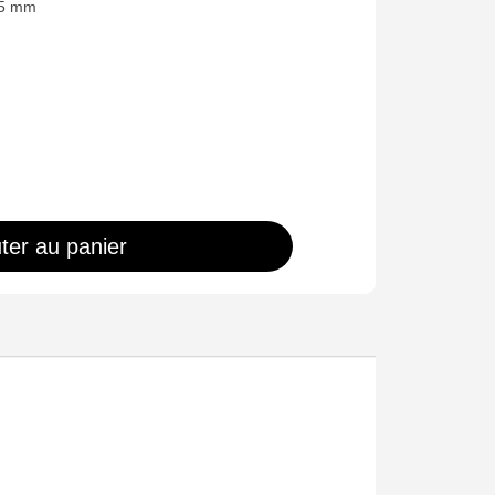
3.5 mm
ter au panier