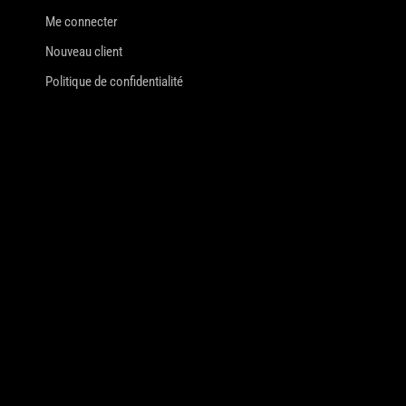
Me connecter
Nouveau client
Politique de confidentialité