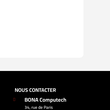
NOUS CONTACTER
BONA Computech

34, rue de Paris