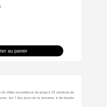
R
ter au panier
 de Vidéo surveillance de jusqu’à 32 caméras de
ures, les 7 des jours de la semaine, à de hautes