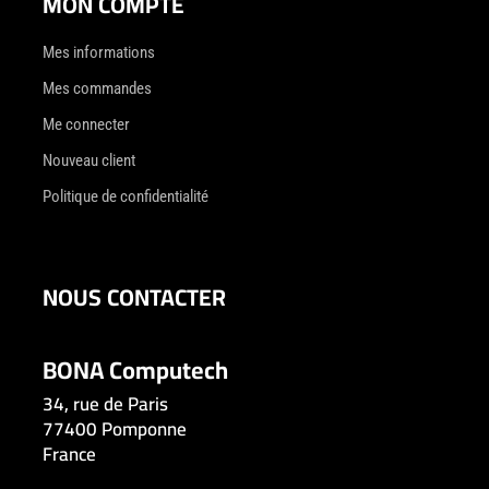
MON COMPTE
Mes informations
Mes commandes
Me connecter
Nouveau client
Politique de confidentialité
NOUS CONTACTER
BONA Computech
34, rue de Paris
77400 Pomponne
France