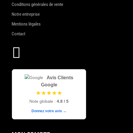
Conditions générales de vente
Notre entreprise
Mentions légales
Contact

Avis Clients
Google
★★★★★
Note globale :
4.8 / 5
Donnez votre avis →