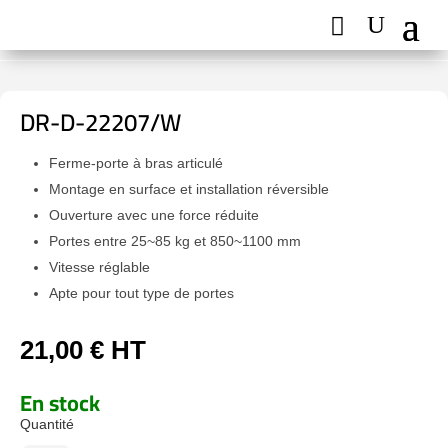
DR-D-22207/W
Ferme-porte à bras articulé
Montage en surface et installation réversible
Ouverture avec une force réduite
Portes entre 25~85 kg et 850~1100 mm
Vitesse réglable
Apte pour tout type de portes
21,00
€
HT
En stock