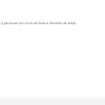
s y personas (en cruce de línea e intrusión de área)