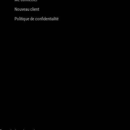
Nouveau client
Politique de confidentialité