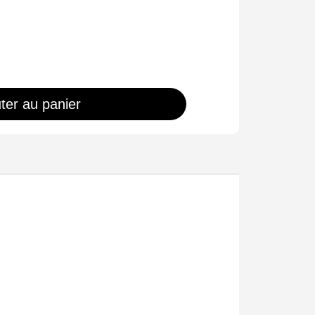
ter au panier