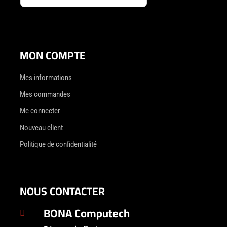
MON COMPTE
Mes informations
Mes commandes
Me connecter
Nouveau client
Politique de confidentialité
NOUS CONTACTER
BONA Computech
