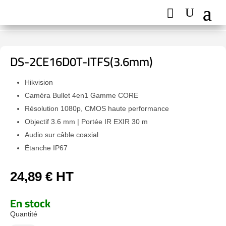
DS-2CE16D0T-ITFS(3.6mm)
Hikvision
Caméra Bullet 4en1 Gamme CORE
Résolution 1080p, CMOS haute performance
Objectif 3.6 mm | Portée IR EXIR 30 m
Audio sur câble coaxial
Étanche IP67
24,89
€
HT
En stock