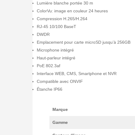
Lumière blanche portée 30 m
ColorVu: image en couleur 24 heures
Compression H.265/H.264
RJ-45 10/100 BaseT
DWDR
Emplacement pour carte microSD jusqu’à 256GB
Microphone intégré
Haut-parleur intégré
PoE 802.3af
Interface WEB, CMS, Smartphone et NVR
Compatible avec ONVIF
Étanche IP66
Marque
Gamme