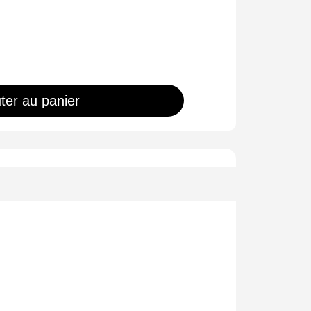
ter au panier