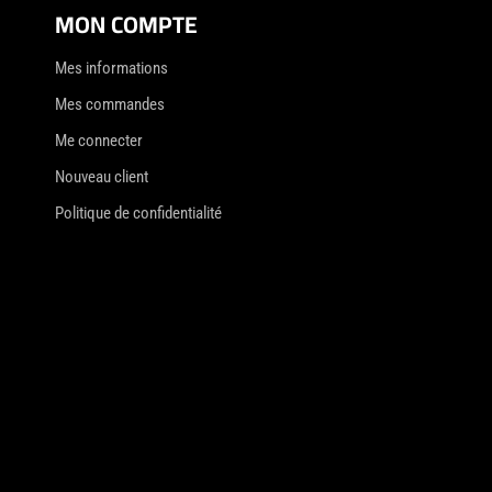
MON COMPTE
Mes informations
Mes commandes
Me connecter
Nouveau client
Politique de confidentialité