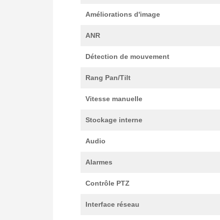
Améliorations d'image
ANR
Détection de mouvement
Rang Pan/Tilt
Vitesse manuelle
Stockage interne
Audio
Alarmes
Contrôle PTZ
Interface réseau