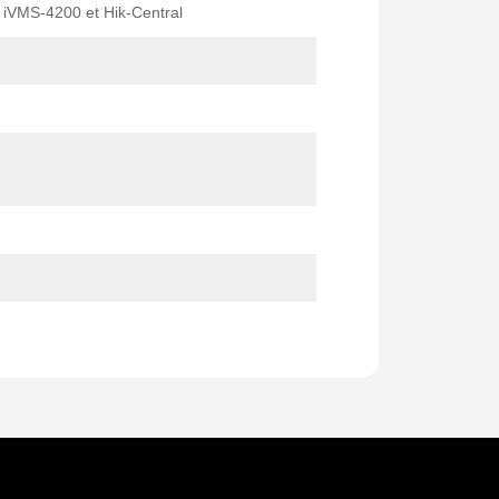
 iVMS-4200 et Hik-Central