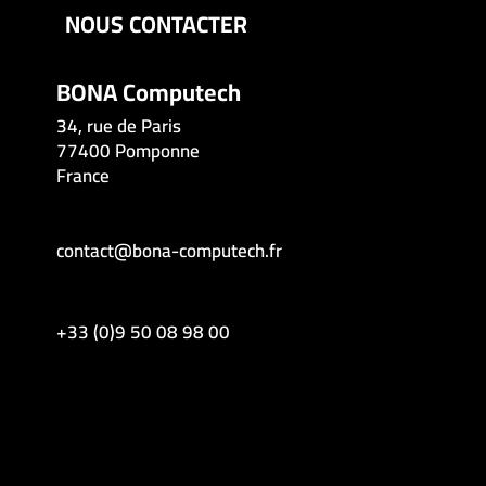
NOUS CONTACTER
BONA Computech
34, rue de Paris
77400 Pomponne
France
contact@bona-computech.fr
+33 (0)9 50 08 98 00