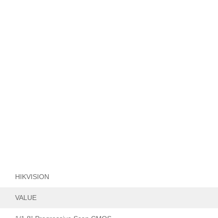
HIKVISION
VALUE