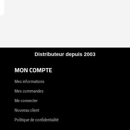
Distributeur depuis 2003
MON COMPTE
Mes informations
Mes commandes
Me connecter
Nouveau client
Politique de confidentialité