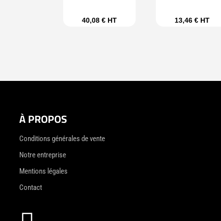
40,08
€
HT
13,46
€
HT
À PROPOS
Conditions générales de vente
Notre entreprise
Mentions légales
Contact