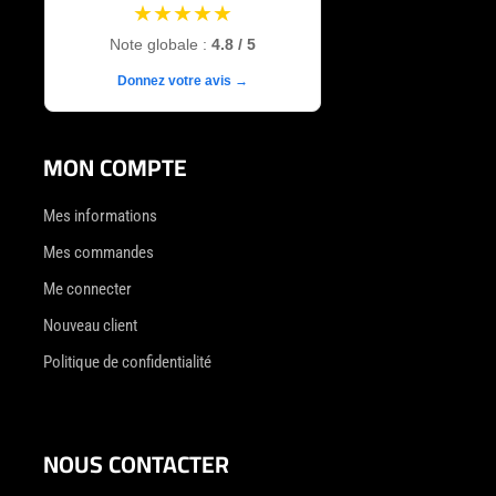
★★★★★
Note globale :
4.8 / 5
Donnez votre avis →
MON COMPTE
Mes informations
Mes commandes
Me connecter
Nouveau client
Politique de confidentialité
NOUS CONTACTER