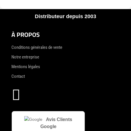
Distributeur depuis 2003
À PROPOS
Conditions générales de vente
Notre entreprise
Mentions légales
Contact

Avis Clients
Google