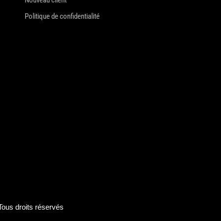
Politique de confidentialité
us droits réservés