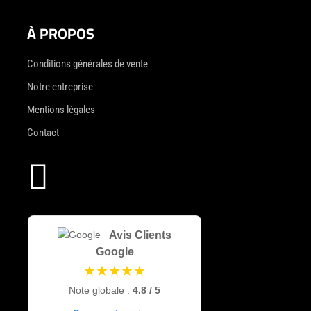
À PROPOS
Conditions générales de vente
Notre entreprise
Mentions légales
Contact

Avis Clients
Google
★★★★★
Note globale :
4.8 / 5