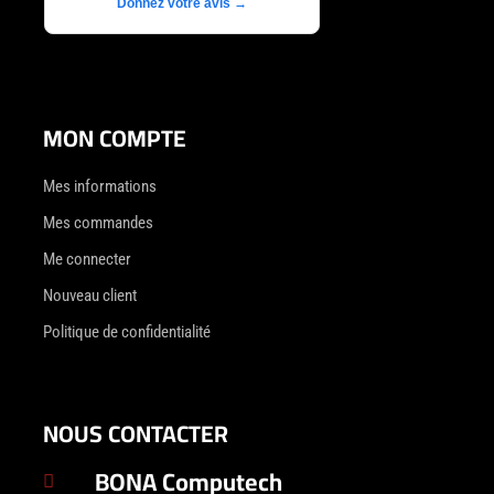
Donnez votre avis →
MON COMPTE
Mes informations
Mes commandes
Me connecter
Nouveau client
Politique de confidentialité
NOUS CONTACTER
BONA Computech
