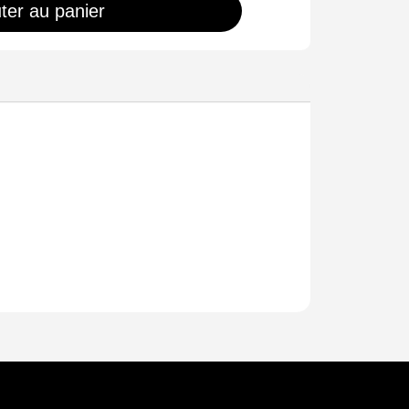
ter au panier