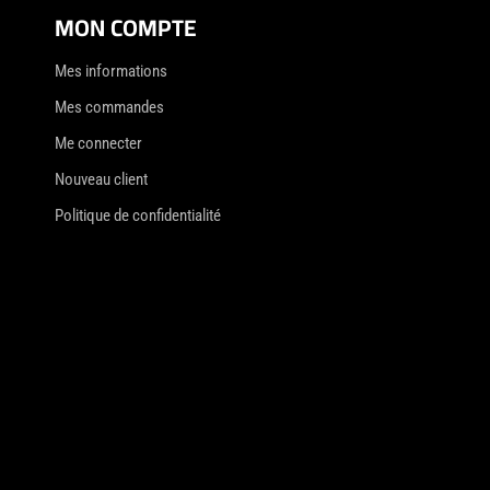
MON COMPTE
Mes informations
Mes commandes
Me connecter
Nouveau client
Politique de confidentialité