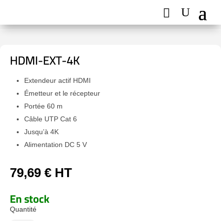
HDMI-EXT-4K
Extendeur actif HDMI
Émetteur et le récepteur
Portée 60 m
Câble UTP Cat 6
Jusqu’à 4K
Alimentation DC 5 V
79,69
€
HT
En stock