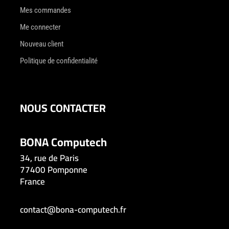
Mes commandes
Me connecter
Nouveau client
Politique de confidentialité
NOUS CONTACTER
BONA Computech
34, rue de Paris
77400 Pomponne
France
contact@bona-computech.fr