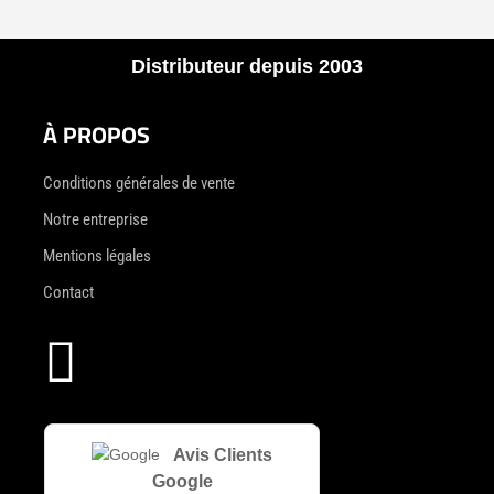
Distributeur depuis 2003
À PROPOS
Conditions générales de vente
Notre entreprise
Mentions légales
Contact

Avis Clients
Google