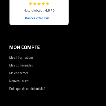
★★★★★
Note globale :
4.8 / 5
Donnez votre avis →
MON COMPTE
Mes informations
Mes commandes
Me connecter
Nouveau client
Politique de confidentialité