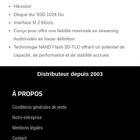
Hikvision
Disque dur SSD 1024 Go
Interface M.2 6Go/s
Conçu pour offrir une fiabilité maximale en streaming
Audio/vidéo en haute définition
Technologie NAND Flash 3D-TLC offrant un potentiel de
capacité, de performance et de stabilité accrues
Distributeur depuis 2003
À PROPOS
Conditions générales de vente
Notre entreprise
Mentions légales
Contact