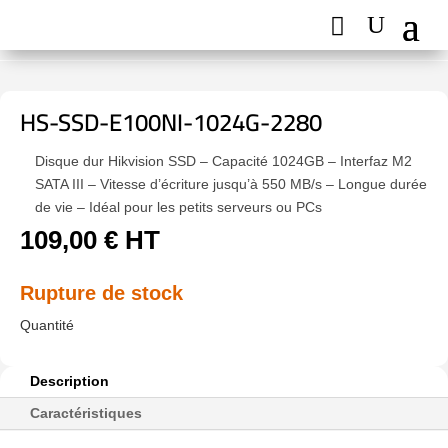
HS-SSD-E100NI-1024G-2280
Disque dur Hikvision SSD – Capacité 1024GB – Interfaz M2
SATA III – Vitesse d’écriture jusqu’à 550 MB/s – Longue durée
de vie – Idéal pour les petits serveurs ou PCs
109,00
€
HT
Rupture de stock
Description
Caractéristiques