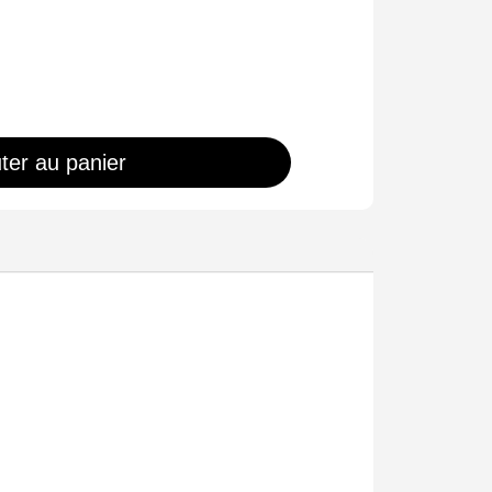
ter au panier