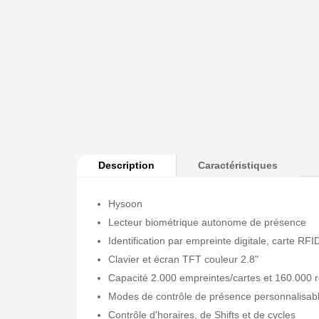
Description
Caractéristiques
Hysoon
Lecteur biométrique autonome de présence
Identification par empreinte digitale, carte R
Clavier et écran TFT couleur 2.8"
Capacité 2.000 empreintes/cartes et 160.000 r
Modes de contrôle de présence personnalisab
Contrôle d'horaires, de Shifts et de cycles