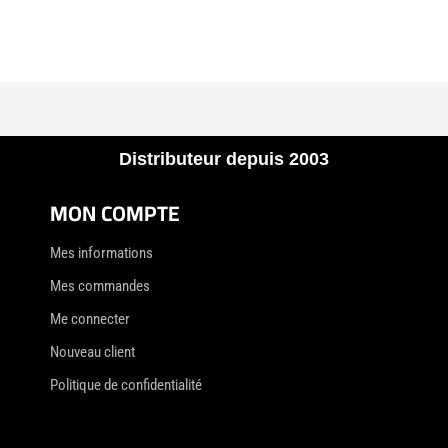
Distributeur depuis 2003
MON COMPTE
Mes informations
Mes commandes
Me connecter
Nouveau client
Politique de confidentialité