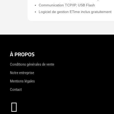
Communication TCP/IP, USB Flash
Logiciel de gestion ETime inclus gratuitement
À PROPOS
Conditions générales de vente
Notre entreprise
Mentions légales
Contact
