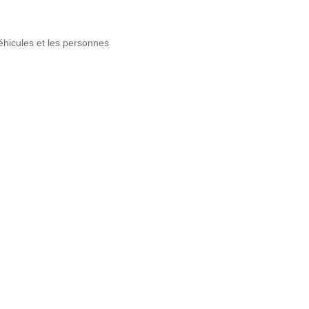
éhicules et les personnes