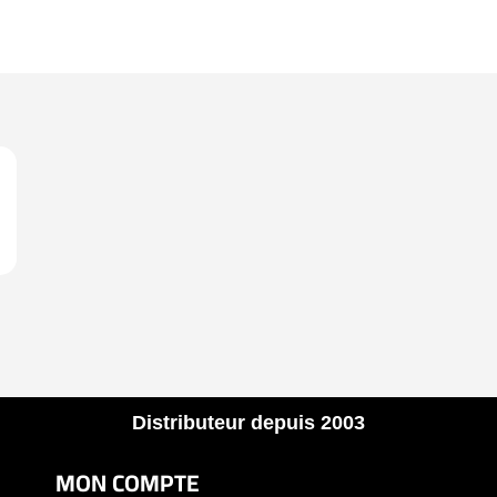
Distributeur depuis 2003
MON COMPTE