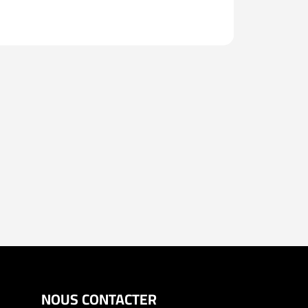
NOUS CONTACTER