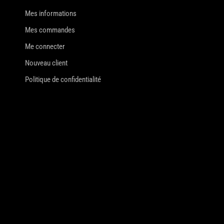
Mes informations
Mes commandes
Me connecter
Nouveau client
Politique de confidentialité