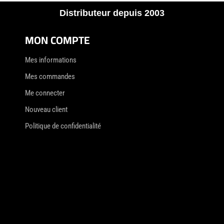
Distributeur depuis 2003
MON COMPTE
Mes informations
Mes commandes
Me connecter
Nouveau client
Politique de confidentialité