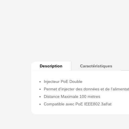
Description
Caractéristiques
Injecteur PoE Double
Permet d'injecter des données et de l'aliment
Distance Maximale 100 mètres
Compatible avec PoE IEEE802.3af/at