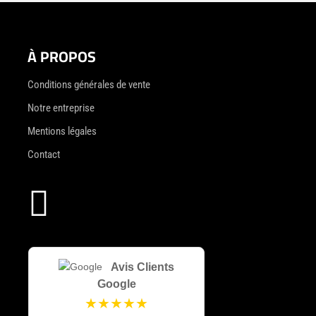
À PROPOS
Conditions générales de vente
Notre entreprise
Mentions légales
Contact

Avis Clients
Google
★★★★★