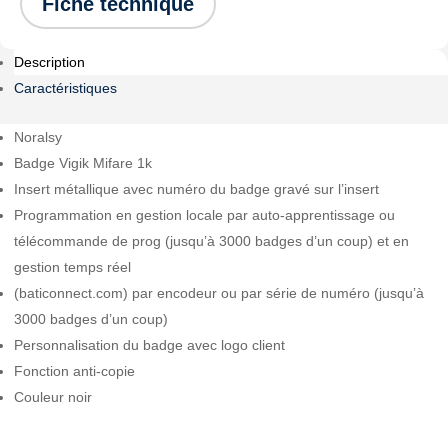
Fiche technique
-
Badge
Noralsy
Description
Caractéristiques
Noralsy
Badge Vigik Mifare 1k
Insert métallique avec numéro du badge gravé sur l’insert
Programmation en gestion locale par auto-apprentissage ou
télécommande de prog (jusqu’à 3000 badges d’un coup) et en
gestion temps réel
(baticonnect.com) par encodeur ou par série de numéro (jusqu’à
3000 badges d’un coup)
Personnalisation du badge avec logo client
Fonction anti-copie
Couleur noir