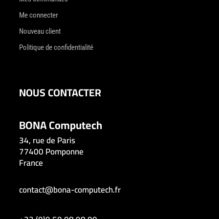
Me connecter
Nouveau client
Politique de confidentialité
NOUS CONTACTER
BONA Computech
34, rue de Paris
77400 Pomponne
France
contact@bona-computech.fr