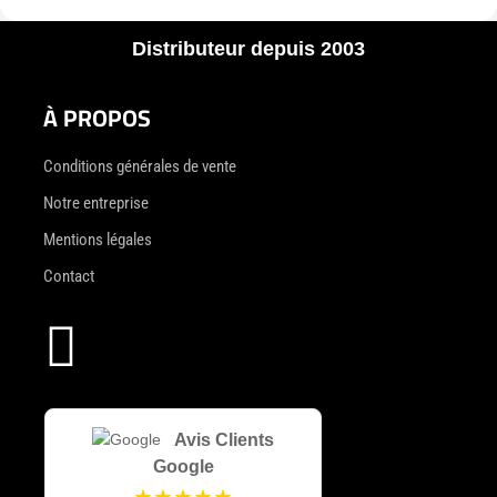
Distributeur depuis 2003
À PROPOS
Conditions générales de vente
Notre entreprise
Mentions légales
Contact

Avis Clients
Google
★★★★★