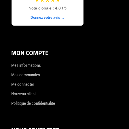
Note globale :
4.8 / 5
Donnez votre avis →
MON COMPTE
Mes informations
Mes commandes
Me connecter
Nouveau client
Politique de confidentialité