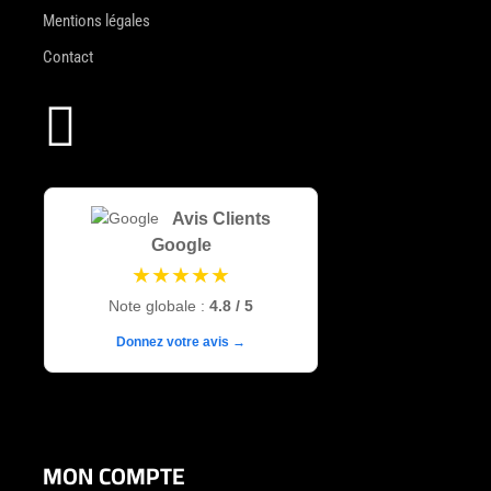
Mentions légales
Contact

Avis Clients
Google
★★★★★
Note globale :
4.8 / 5
Donnez votre avis →
MON COMPTE