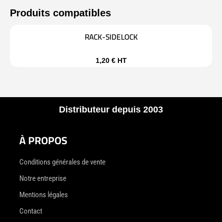
RACK-SIDELOCK
1,20
€
HT
Distributeur depuis 2003
À PROPOS
Conditions générales de vente
Notre entreprise
Mentions légales
Contact