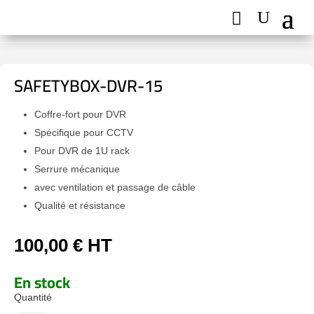
SAFETYBOX-DVR-15
Coffre-fort pour DVR
Spécifique pour CCTV
Pour DVR de 1U rack
Serrure mécanique
avec ventilation et passage de câble
Qualité et résistance
100,00
€
HT
En stock