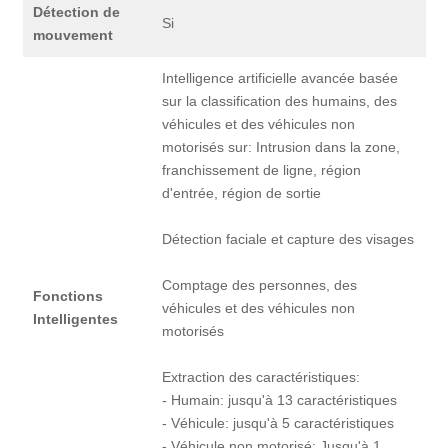
Détection de
Si
mouvement
Intelligence artificielle avancée basée
sur la classification des humains, des
véhicules et des véhicules non
motorisés sur: Intrusion dans la zone,
franchissement de ligne, région
d'entrée, région de sortie
Détection faciale et capture des visages
Comptage des personnes, des
Fonctions
véhicules et des véhicules non
Intelligentes
motorisés
Extraction des caractéristiques:
- Humain: jusqu'à 13 caractéristiques
- Véhicule: jusqu'à 5 caractéristiques
- Véhicule non motorisé: Jusqu'à 1