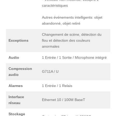
caractéristiques
Autres événements intelligents: objet
abandonné, objet retiré
Changement de scène, détection du
Exceptions
flou et détection des couleurs
anormales
Audio
1 Entrée / 1 Sortie / Microphone intégré
Compression
G711A / U
audio
Alarmes
1 Entrée / 1 Relais
Interface
Ethernet 10 / 100M BaseT
réseau
Stockage