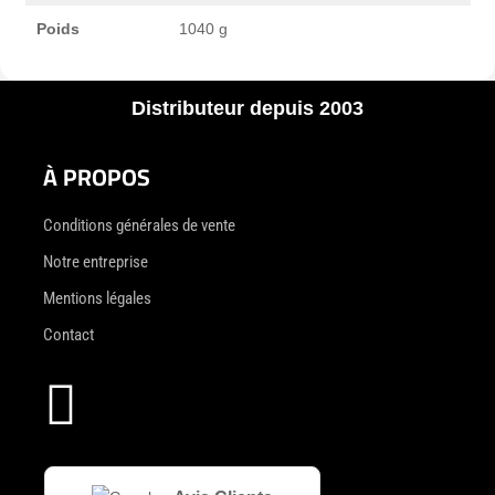
Poids
1040 g
Distributeur depuis 2003
À PROPOS
Conditions générales de vente
Notre entreprise
Mentions légales
Contact
