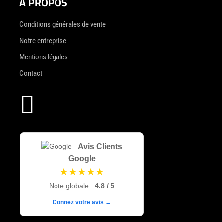
À PROPOS
Conditions générales de vente
Notre entreprise
Mentions légales
Contact

Avis Clients
Google
★★★★★
Note globale :
4.8 / 5
Donnez votre avis →