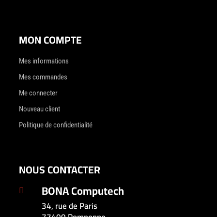
MON COMPTE
Mes informations
Mes commandes
Me connecter
Nouveau client
Politique de confidentialité
NOUS CONTACTER
BONA Computech

34, rue de Paris