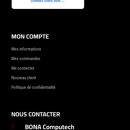
Donnez votre avis →
MON COMPTE
Mes informations
Mes commandes
Me connecter
Nouveau client
Politique de confidentialité
NOUS CONTACTER
BONA Computech
