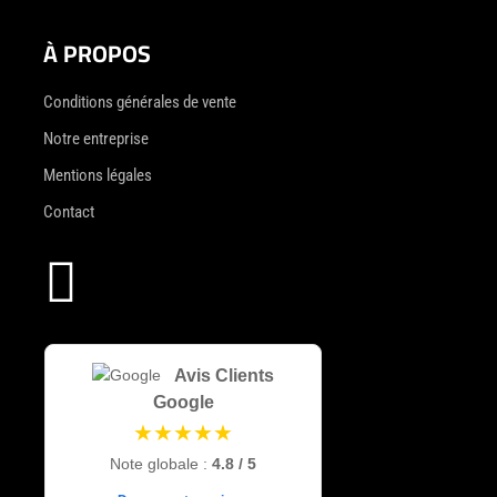
À PROPOS
Conditions générales de vente
Notre entreprise
Mentions légales
Contact

Avis Clients
Google
★★★★★
Note globale :
4.8 / 5